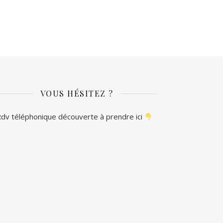
VOUS HÉSITEZ ?
dv téléphonique découverte à prendre ici