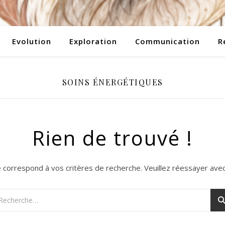
Evolution
Exploration
Communication
R
SOINS ÉNERGÉTIQUES
Rien de trouvé !
e correspond à vos critères de recherche. Veuillez réessayer avec