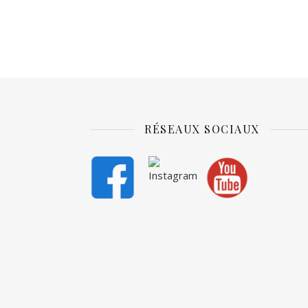
RÉSEAUX SOCIAUX