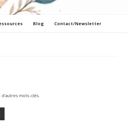
essources
Blog
Contact/Newsletter
 d’autres mots-clés.