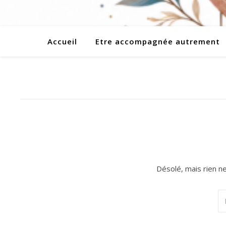
Accueil
Etre accompagnée autrement
Désolé, mais rien n