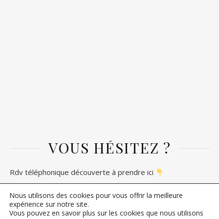
VOUS HÉSITEZ ?
Rdv téléphonique découverte à prendre ici
Nous utilisons des cookies pour vous offrir la meilleure
expérience sur notre site.
Vous pouvez en savoir plus sur les cookies que nous utilisons