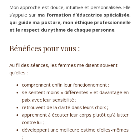
Mon approche est douce, intuitive et personnalisée. Elle
s’appuie sur
ma formation d’éducatrice spécialisée,
qui guide ma posture, mon éthique professionnelle
et le respect du rythme de chaque personne
.
Bénéfices pour vous :
Au fil des séances, les femmes me disent souvent
qu’elles :
comprennent enfin leur fonctionnement ;
se sentent moins « différentes » et davantage en
paix avec leur sensibilité ;
retrouvent de la clarté dans leurs choix ;
apprennent à écouter leur corps plutôt qu’à lutter
contre lui ;
développent une meilleure estime d’elles-mêmes
;