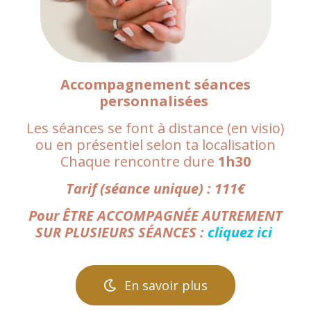
Accompagnement séances
personnalisées
Les séances se font à distance (en visio)
ou en présentiel selon ta localisation
Chaque rencontre dure
1h30
Tarif (séance unique) : 111€
Pour ÊTRE ACCOMPAGNÉE AUTREMENT
SUR PLUSIEURS SÉANCES :
cliquez ici
En savoir plus