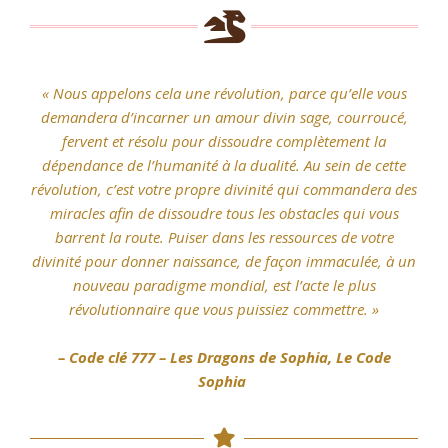
« Nous appelons cela une révolution, parce qu’elle vous
demandera d’incarner un amour divin sage, courroucé,
fervent et résolu pour dissoudre complètement la
dépendance de l’humanité à la dualité
. Au sein de cette
révolution, c’est votre propre divinité qui commandera des
miracles afin de dissoudre tous les obstacles qui vous
barrent la route. Puiser dans les ressources de votre
divinité pour donner naissance, de façon immaculée, à un
nouveau paradigme mondial, est l’acte le plus
révolutionnaire que vous puissiez commettre. »
– Code clé 777 – Les Dragons de Sophia, Le Code
Sophia