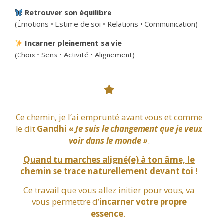
Retrouver son équilibre
(Émotions • Estime de soi • Relations • Communication)
Incarner pleinement sa vie
(Choix • Sens • Activité • Alignement)
Ce chemin, je l’ai emprunté avant vous et comme
le dit
Gandhi
« Je suis le changement que je veux
voir dans le monde »
.
Quand tu marches aligné(e) à ton âme, le
chemin se trace naturellement devant toi !
Ce travail que vous allez initier pour vous, va
vous permettre d’
incarner votre propre
essence
.