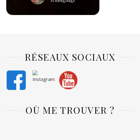
Témoignage
RÉSEAUX SOCIAUX
OÙ ME TROUVER ?