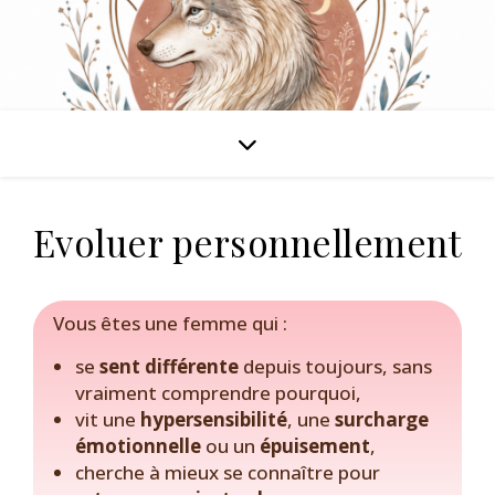
Evoluer personnellement
Vous êtes une femme qui :
se
sent différente
depuis toujours, sans
vraiment comprendre pourquoi,
vit une
hypersensibilité
, une
surcharge
émotionnelle
ou un
épuisement
,
cherche à mieux se connaître pour