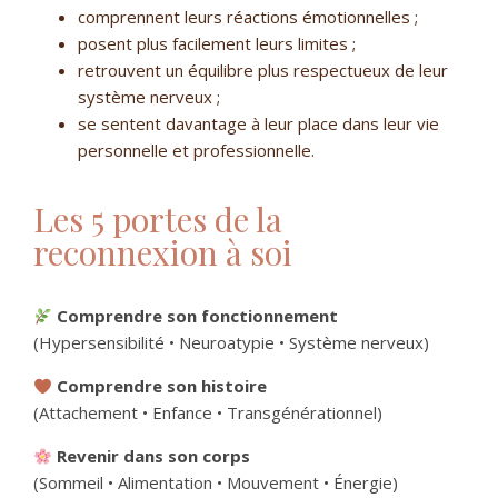
comprennent leurs réactions émotionnelles ;
posent plus facilement leurs limites ;
retrouvent un équilibre plus respectueux de leur
système nerveux ;
se sentent davantage à leur place dans leur vie
personnelle et professionnelle.
Les 5 portes de la
reconnexion à soi
Comprendre son fonctionnement
(Hypersensibilité • Neuroatypie • Système nerveux)
Comprendre son histoire
(Attachement • Enfance • Transgénérationnel)
Revenir dans son corps
(Sommeil • Alimentation • Mouvement • Énergie)