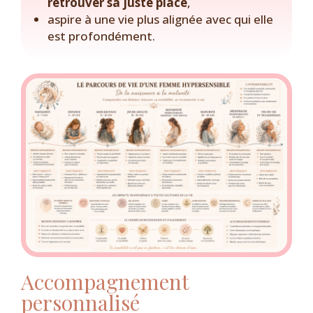
retrouver sa juste place
,
aspire à une vie plus alignée avec qui elle
est profondément.
Accompagnement
personnalisé