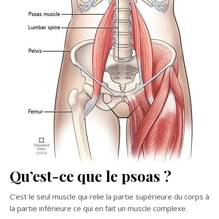
Qu’est-ce que le psoas ?
C’est le seul muscle qui relie la partie supérieure du corps à
la partie inférieure ce qui en fait un muscle complexe.