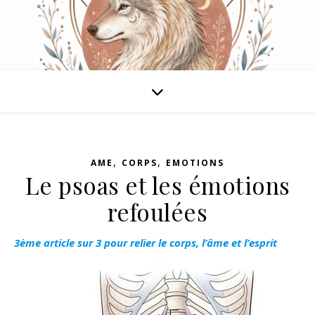
,
,
AME
CORPS
EMOTIONS
Le psoas et les émotions
refoulées
3ème article sur 3 pour relier le corps, l’âme et l’esprit