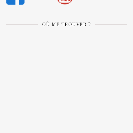
OÙ ME TROUVER ?