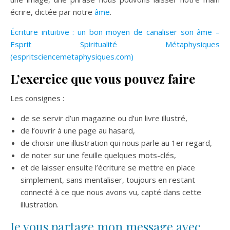
écrire, dictée par notre
âme
.
Écriture intuitive : un bon moyen de canaliser son âme –
Esprit Spiritualité Métaphysiques
(espritsciencemetaphysiques.com)
L’exercice que vous pouvez faire
Les consignes :
de se servir d’un magazine ou d’un livre illustré,
de l’ouvrir à une page au hasard,
de choisir une illustration qui nous parle au 1er regard,
de noter sur une feuille quelques mots-clés,
et de laisser ensuite l’écriture se mettre en place
simplement, sans mentaliser, toujours en restant
connecté à ce que nous avons vu, capté dans cette
illustration.
Je vous partage mon message avec