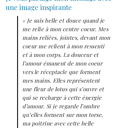
une image inspirante
« Je suis belle et douce quand je
me relie à mon centre coeur. Mes
mains reliées, jointes, devant mon
coeur me relient à mon ressenti
et à mon corps. La douceur et
l’amour émanent de mon coeur
vers le réceptacle que forment
mes mains. Elles représentent
une fleur de lotus qui s’ouvre et
qui se recharge à cette énergie
d’amour. Si je regarde l’ombre
qu’elles forment sur mon torse,
ma poitrine avec cette belle