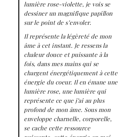
lumière rose-violette, je vois se
dessiner un magnifique papillon
sur le point de s’envoler.
Il représente la légèreté de mon
âme à cet instant. Je ressens la
chaleur douce et puissante à la
fois, dans mes mains qui se
chargent énergétiquement à cette
énergie du coeur. Il en émane une
lumière rose, une lumière qui
représente ce que j’ai au plus
profond de mon âme. Sous mon
enveloppe charnelle, corporelle,
se cache cette ressource