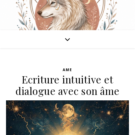
AME
Ecriture intuitive et
dialogue avec son âme